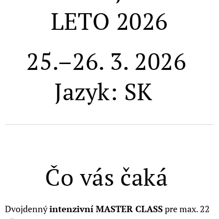
LETO 2026
25.–26. 3. 2026
Jazyk: SK
Čo vás čaká
Dvojdenný
intenzivní MASTER CLASS
pre max. 22