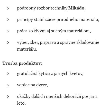
podrobný rozbor techniky
Mikádo
,
princípy stabilizácie prírodného materiálu,
práca so živým aj suchým materiálom,
výber, zber, príprava a správne skladovanie
materiálu.
Tvorba produktov:
gratulačná kytica z jarných kvetov,
veniec na dvere,
ukážky ďalších menších dekorácií pre jar a
leto.