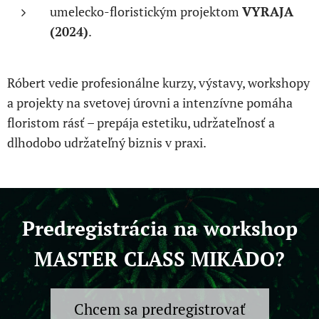
umelecko-floristickým projektom
VYRAJA
(2024)
.
Róbert vedie profesionálne kurzy, výstavy, workshopy
a projekty na svetovej úrovni a intenzívne pomáha
floristom rásť – prepája estetiku, udržateľnosť a
dlhodobo udržateľný biznis v praxi.
Predregistrácia na workshop
MASTER CLASS MIKÁDO?
Chcem sa predregistrovať