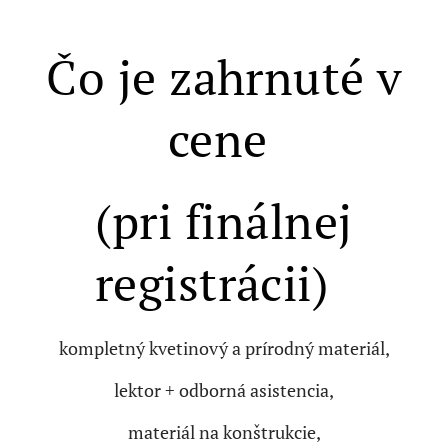
Čo je zahrnuté v
cene
(pri finálnej
registrácii)
kompletný kvetinový a prírodný materiál,
lektor + odborná asistencia,
materiál na konštrukcie,