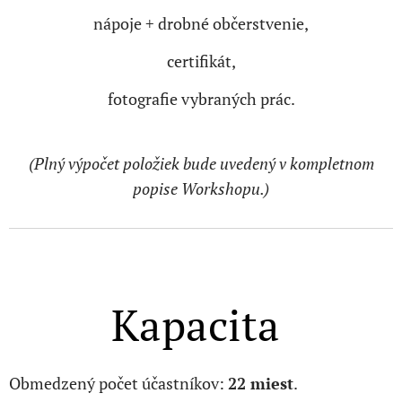
nápoje + drobné občerstvenie,
certifikát,
fotografie vybraných prác.
(Plný výpočet položiek bude uvedený v kompletnom
popise Workshopu.)
Kapacita
Obmedzený počet účastníkov:
22 miest
.